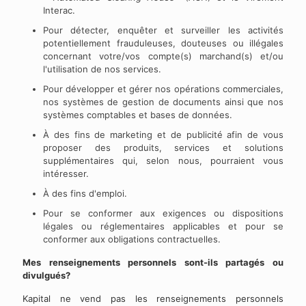
Interac.
Pour détecter, enquêter et surveiller les activités
potentiellement frauduleuses, douteuses ou illégales
concernant votre/vos compte(s) marchand(s) et/ou
l'utilisation de nos services.
Pour développer et gérer nos opérations commerciales,
nos systèmes de gestion de documents ainsi que nos
systèmes comptables et bases de données.
À des fins de marketing et de publicité afin de vous
proposer des produits, services et solutions
supplémentaires qui, selon nous, pourraient vous
intéresser.
À des fins d'emploi.
Pour se conformer aux exigences ou dispositions
légales ou réglementaires applicables et pour se
conformer aux obligations contractuelles.
Mes renseignements personnels sont-ils partagés ou
divulgués?
Kapital ne vend pas les renseignements personnels