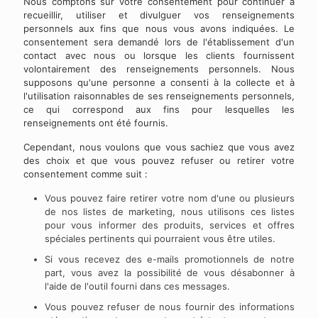
Nous comptons sur votre consentement pour continuer à
recueillir, utiliser et divulguer vos renseignements
personnels aux fins que nous vous avons indiquées. Le
consentement sera demandé lors de l'établissement d'un
contact avec nous ou lorsque les clients fournissent
volontairement des renseignements personnels. Nous
supposons qu'une personne a consenti à la collecte et à
l'utilisation raisonnables de ses renseignements personnels,
ce qui correspond aux fins pour lesquelles les
renseignements ont été fournis.
Cependant, nous voulons que vous sachiez que vous avez
des choix et que vous pouvez refuser ou retirer votre
consentement comme suit :
Vous pouvez faire retirer votre nom d'une ou plusieurs
de nos listes de marketing, nous utilisons ces listes
pour vous informer des produits, services et offres
spéciales pertinents qui pourraient vous être utiles.
Si vous recevez des e-mails promotionnels de notre
part, vous avez la possibilité de vous désabonner à
l'aide de l'outil fourni dans ces messages.
Vous pouvez refuser de nous fournir des informations