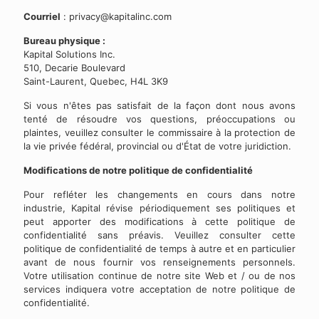
Courriel
:
privacy@kapitalinc.com
Bureau physique :
Kapital Solutions Inc.
510, Decarie Boulevard
Saint-Laurent, Quebec, H4L 3K9
Si vous n'êtes pas satisfait de la façon dont nous avons
tenté de résoudre vos questions, préoccupations ou
plaintes, veuillez consulter le commissaire à la protection de
la vie privée fédéral, provincial ou d'État de votre juridiction.
Modifications de notre politique de confidentialité
Pour refléter les changements en cours dans notre
industrie, Kapital révise périodiquement ses politiques et
peut apporter des modifications à cette politique de
confidentialité sans préavis. Veuillez consulter cette
politique de confidentialité de temps à autre et en particulier
avant de nous fournir vos renseignements personnels.
Votre utilisation continue de notre site Web et / ou de nos
services indiquera votre acceptation de notre politique de
confidentialité.