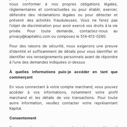
nous conformer à nos propres obligations légales,
réglementaires et contractuelles ou pour établir, exercer,
défendre des réclamations légales ou pour détecter et
prévenir des activités frauduleuses. Vous ne ferez pas
l'objet de discrimination pour avoir exercé vos droits à la vie
privée. Pour toute demande, contactez-nous au
privacy@kapitalinc.com
ou composez le 514-612-0260.
Pour des raisons de sécurité, nous exigerons une preuve
d'identité et suffisamment de détails pour vous identifier et
identifier vos renseignements personnels avant de répondre
à l'une des demandes indiquées ci-dessus
À quelles informations puis-je accéder en tant que
commerçant
En vous connectant à votre compte marchand, vous pouvez
accéder à vos informations, notamment votre profil
marchand et les détails de vos transactions. Pour toute
autre information, veuillez contacter votre représentant
Kapital.
Consentement