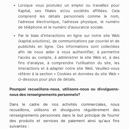
Lorsque vous postulez un emploi ou travaillez pour
Kapital, ses filiales et/ou sociétés affiliées. Cela
comprend les détails personnels comme le nom,
l'adresse électronique, l'adresse physique, le numéro
de téléphone et le numéro d'assurance sociale.
Par le biais d'interactions en ligne sur notre site Web
(kapital.solutions), de communications par courriel et de
publicités en ligne. Ces informations sont collectées
afin de nous aider à vous authentifier, à permettre
l'accès au compte, à administrer le site Web et, à des
fins d'analyse, à comprendre l'utilisation du site, les
interactions et à adapter notre site Web. Veuillez-vous
référer à la section « Cookies et données du site Web »
ci-dessous pour plus de détails.
Pourquoi recueillons-nous, utilisons-nous ou divulguons-
nous des renseignements personnels?
Dans le cadre de nos activités commerciales, nous
recueillons, utilisons et divulguons régulièrement des
renseignements personnels dans le but principal de fournir
des produits et services de paiement ainsi qu'aux fins
suivantes :