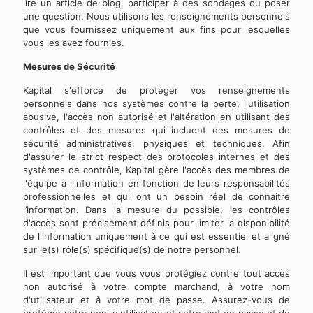
lire un article de blog, participer à des sondages ou poser
une question. Nous utilisons les renseignements personnels
que vous fournissez uniquement aux fins pour lesquelles
vous les avez fournies.
Mesures de Sécurité
Kapital s'efforce de protéger vos renseignements
personnels dans nos systèmes contre la perte, l'utilisation
abusive, l'accès non autorisé et l'altération en utilisant des
contrôles et des mesures qui incluent des mesures de
sécurité administratives, physiques et techniques. Afin
d'assurer le strict respect des protocoles internes et des
systèmes de contrôle, Kapital gère l'accès des membres de
l'équipe à l'information en fonction de leurs responsabilités
professionnelles et qui ont un besoin réel de connaitre
l’information. Dans la mesure du possible, les contrôles
d'accès sont précisément définis pour limiter la disponibilité
de l'information uniquement à ce qui est essentiel et aligné
sur le(s) rôle(s) spécifique(s) de notre personnel.
Il est important que vous vous protégiez contre tout accès
non autorisé à votre compte marchand, à votre nom
d'utilisateur et à votre mot de passe. Assurez-vous de