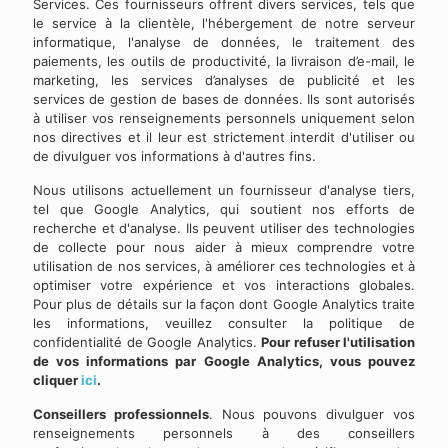
Services. Ces fournisseurs offrent divers services, tels que
le service à la clientèle, l'hébergement de notre serveur
informatique, l'analyse de données, le traitement des
paiements, les outils de productivité, la livraison d’e-mail, le
marketing, les services d’analyses de publicité et les
services de gestion de bases de données. Ils sont autorisés
à utiliser vos renseignements personnels uniquement selon
nos directives et il leur est strictement interdit d'utiliser ou
de divulguer vos informations à d'autres fins.
Nous utilisons actuellement un fournisseur d'analyse tiers,
tel que Google Analytics, qui soutient nos efforts de
recherche et d'analyse. Ils peuvent utiliser des technologies
de collecte pour nous aider à mieux comprendre votre
utilisation de nos services, à améliorer ces technologies et à
optimiser votre expérience et vos interactions globales.
Pour plus de détails sur la façon dont Google Analytics traite
les informations, veuillez consulter la politique de
confidentialité de Google Analytics.
Pour refuser l'utilisation
de vos informations par Google Analytics, vous pouvez
cliquer
ici
.
Conseillers professionnels
. Nous pouvons divulguer vos
renseignements personnels à des conseillers