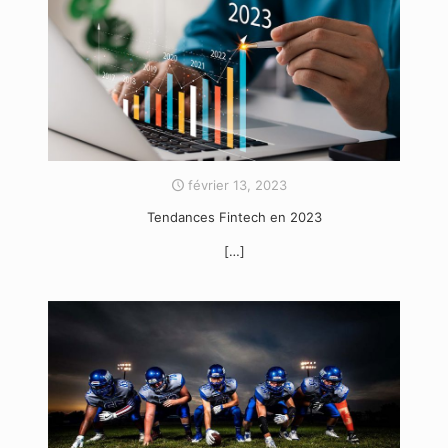
février 13, 2023
Tendances Fintech en 2023
[…]