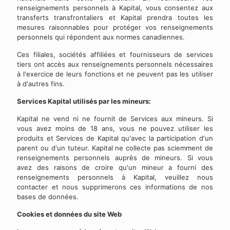
renseignements personnels à Kapital, vous consentez aux
transferts transfrontaliers et Kapital prendra toutes les
mesures raisonnables pour protéger vos renseignements
personnels qui répondent aux normes canadiennes.
Ces filiales, sociétés affiliées et fournisseurs de services
tiers ont accès aux renseignements personnels nécessaires
à l'exercice de leurs fonctions et ne peuvent pas les utiliser
à d'autres fins.
Services Kapital utilisés par les mineurs:
Kapital ne vend ni ne fournit de Services aux mineurs. Si
vous avez moins de 18 ans, vous ne pouvez utiliser les
produits et Services de Kapital qu'avec la participation d'un
parent ou d'un tuteur. Kapital ne collecte pas sciemment de
renseignements personnels auprès de mineurs. Si vous
avez des raisons de croire qu'un mineur a fourni des
renseignements personnels à Kapital, veuillez nous
contacter et nous supprimerons ces informations de nos
bases de données.
Cookies et données du site Web