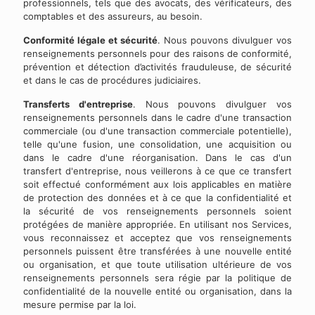
professionnels, tels que des avocats, des vérificateurs, des
comptables et des assureurs, au besoin.
Conformité légale et sécurité
. Nous pouvons divulguer vos
renseignements personnels pour des raisons de conformité,
prévention et détection d’activités frauduleuse, de sécurité
et dans le cas de procédures judiciaires.
Transferts d'entreprise
. Nous pouvons divulguer vos
renseignements personnels dans le cadre d'une transaction
commerciale (ou d'une transaction commerciale potentielle),
telle qu'une fusion, une consolidation, une acquisition ou
dans le cadre d'une réorganisation. Dans le cas d'un
transfert d'entreprise, nous veillerons à ce que ce transfert
soit effectué conformément aux lois applicables en matière
de protection des données et à ce que la confidentialité et
la sécurité de vos renseignements personnels soient
protégées de manière appropriée. En utilisant nos Services,
vous reconnaissez et acceptez que vos renseignements
personnels puissent être transférées à une nouvelle entité
ou organisation, et que toute utilisation ultérieure de vos
renseignements personnels sera régie par la politique de
confidentialité de la nouvelle entité ou organisation, dans la
mesure permise par la loi.