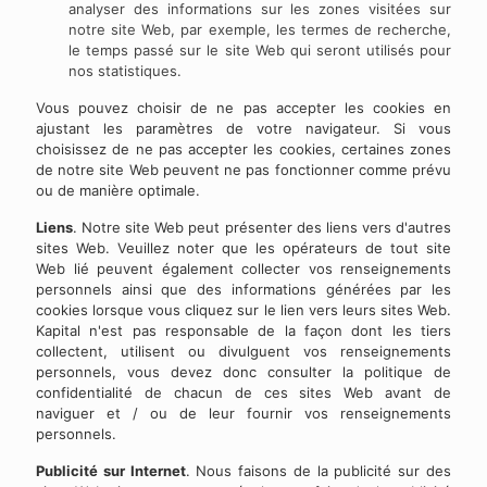
analyser des informations sur les zones visitées sur
notre site Web, par exemple, les termes de recherche,
le temps passé sur le site Web qui seront utilisés pour
nos statistiques.
Vous pouvez choisir de ne pas accepter les cookies en
ajustant les paramètres de votre navigateur. Si vous
choisissez de ne pas accepter les cookies, certaines zones
de notre site Web peuvent ne pas fonctionner comme prévu
ou de manière optimale.
Liens
. Notre site Web peut présenter des liens vers d'autres
sites Web. Veuillez noter que les opérateurs de tout site
Web lié peuvent également collecter vos renseignements
personnels ainsi que des informations générées par les
cookies lorsque vous cliquez sur le lien vers leurs sites Web.
Kapital n'est pas responsable de la façon dont les tiers
collectent, utilisent ou divulguent vos renseignements
personnels, vous devez donc consulter la politique de
confidentialité de chacun de ces sites Web avant de
naviguer et / ou de leur fournir vos renseignements
personnels.
Publicité sur Internet
. Nous faisons de la publicité sur des