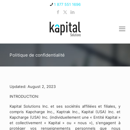
1 877 551 1696
Politique de confidentialité
Updated: August 2, 2023
INTRODUCTION:
Kapital Solutions Inc. et ses sociétés affiliées et filiales, y
compris Kapcharge Inc., Kaptrak Inc., Kapital (USA) Inc. et
Kapcharge (USA) Inc. (individuellement une « Entité Kapital »
et collectivement « Kapital » ou « nous »), s'engagent à
protéger vos renseignements personnels que nous