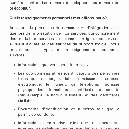
numéro d'entreprise, numéro de téléphone ou numéro de
télécopieur.
Quels renseignements personnels recueillons-nous?
Au cours du processus de demande et d'intégration ainsi
que lors de la prestation de nos services, qui comprennent
des produits et services de paiement en ligne, des services
à valeur ajoutée et des services de support logiciel, nous
recueillons les types de renseignements personnels
suivants :
Informations que vous nous fournissez.
Les coordonnées et les identificateurs des personnes
telles que le nom, la date de naissance, l'adresse
électronique, le numéro de téléphone, l'adresse
physique, les informations d'identification du compte
(par exemple, le nom d'utilisateur) et des identifiants
similaires.
Documents d'identification et numéros tels que le
permis de conduire.
Informations d'entreprise telles que les documents
internes, les détails sur les représentants autorisés, les