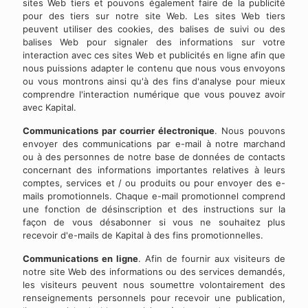
sites Web tiers et pouvons également faire de la publicité
pour des tiers sur notre site Web. Les sites Web tiers
peuvent utiliser des cookies, des balises de suivi ou des
balises Web pour signaler des informations sur votre
interaction avec ces sites Web et publicités en ligne afin que
nous puissions adapter le contenu que nous vous envoyons
ou vous montrons ainsi qu'à des fins d'analyse pour mieux
comprendre l'interaction numérique que vous pouvez avoir
avec Kapital.
Communications par courrier électronique
. Nous pouvons
envoyer des communications par e-mail à notre marchand
ou à des personnes de notre base de données de contacts
concernant des informations importantes relatives à leurs
comptes, services et / ou produits ou pour envoyer des e-
mails promotionnels. Chaque e-mail promotionnel comprend
une fonction de désinscription et des instructions sur la
façon de vous désabonner si vous ne souhaitez plus
recevoir d'e-mails de Kapital à des fins promotionnelles.
Communications en ligne
. Afin de fournir aux visiteurs de
notre site Web des informations ou des services demandés,
les visiteurs peuvent nous soumettre volontairement des
renseignements personnels pour recevoir une publication,