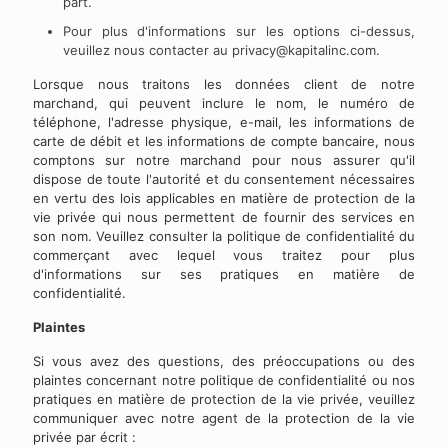
part.
Pour plus d'informations sur les options ci-dessus,
veuillez nous contacter au
privacy@kapitalinc.com
.
Lorsque nous traitons les données client de notre
marchand, qui peuvent inclure le nom, le numéro de
téléphone, l'adresse physique, e-mail, les informations de
carte de débit et les informations de compte bancaire, nous
comptons sur notre marchand pour nous assurer qu'il
dispose de toute l'autorité et du consentement nécessaires
en vertu des lois applicables en matière de protection de la
vie privée qui nous permettent de fournir des services en
son nom. Veuillez consulter la politique de confidentialité du
commerçant avec lequel vous traitez pour plus
d'informations sur ses pratiques en matière de
confidentialité.
Plaintes
Si vous avez des questions, des préoccupations ou des
plaintes concernant notre politique de confidentialité ou nos
pratiques en matière de protection de la vie privée, veuillez
communiquer avec notre agent de la protection de la vie
privée par écrit :