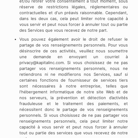
et/ou retirer votre consentement à tout moment, sous
réserve de restrictions légales, réglementaires ou
contractuelles et d'un préavis raisonnable. Cependant,
dans les deux cas, cela peut limiter notre capacité à
vous servir et peut nous forcer à annuler tout ou partie
des Services que vous recevez de notre part.
Vous pouvez également avoir le droit de refuser le
partage de vos renseignements personnels. Pour vous
désinscrire de ces activités, veuillez nous soumettre
une demande en envoyant un courriel à
privacy@kapitalinc.com
. Si vous choisissez de ne pas
partager vos renseignements personnels, nous ne
retiendrons ni ne modifierons nos Services, sauf si
certaines fonctions de fournisseur de services tiers
sont nécessaires à notre entreprise, telles que
l'hébergement informatique de notre site Web et de
nos serveurs, la prévention et détection d’activités
frauduleuse et le traitement des paiements, et
nécessitent donc le partage de vos renseignements
personnels. Si vous choisissez de ne pas partager vos
renseignements personnels, cela peut limiter notre
capacité à vous servir et peut nous forcer à annuler
tout ou partie des services que vous recevez de notre