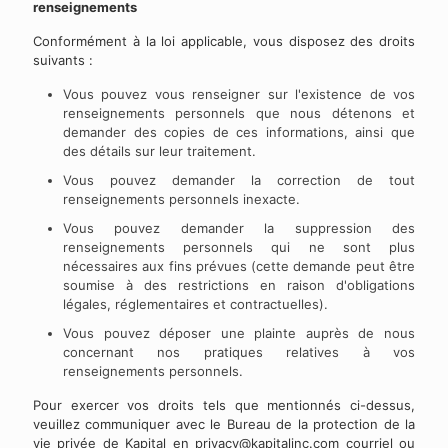
renseignements
Conformément à la loi applicable, vous disposez des droits
suivants :
Vous pouvez vous renseigner sur l'existence de vos
renseignements personnels que nous détenons et
demander des copies de ces informations, ainsi que
des détails sur leur traitement.
Vous pouvez demander la correction de tout
renseignements personnels inexacte.
Vous pouvez demander la suppression des
renseignements personnels qui ne sont plus
nécessaires aux fins prévues (cette demande peut être
soumise à des restrictions en raison d'obligations
légales, réglementaires et contractuelles).
Vous pouvez déposer une plainte auprès de nous
concernant nos pratiques relatives à vos
renseignements personnels.
Pour exercer vos droits tels que mentionnés ci-dessus,
veuillez communiquer avec le Bureau de la protection de la
vie privée de Kapital en
privacy@kapitalinc.com
courriel ou