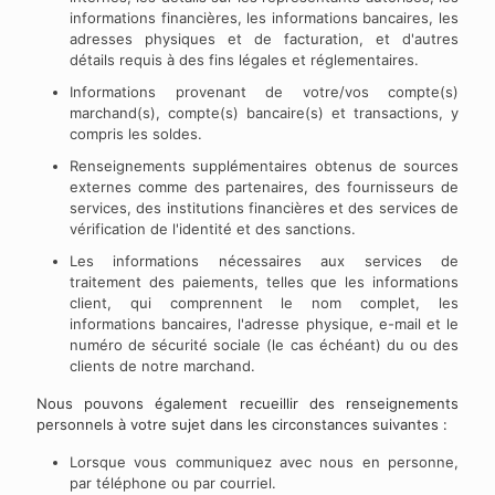
informations financières, les informations bancaires, les
adresses physiques et de facturation, et d'autres
détails requis à des fins légales et réglementaires.
Informations provenant de votre/vos compte(s)
marchand(s), compte(s) bancaire(s) et transactions, y
compris les soldes.
Renseignements supplémentaires obtenus de sources
externes comme des partenaires, des fournisseurs de
services, des institutions financières et des services de
vérification de l'identité et des sanctions.
Les informations nécessaires aux services de
traitement des paiements, telles que les informations
client, qui comprennent le nom complet, les
informations bancaires, l'adresse physique, e-mail et le
numéro de sécurité sociale (le cas échéant) du ou des
clients de notre marchand.
Nous pouvons également recueillir des renseignements
personnels à votre sujet dans les circonstances suivantes :
Lorsque vous communiquez avec nous en personne,
par téléphone ou par courriel.