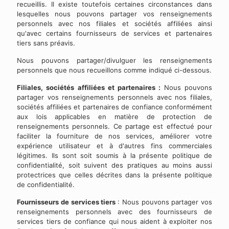
recueillis. Il existe toutefois certaines circonstances dans
lesquelles nous pouvons partager vos renseignements
personnels avec nos filiales et sociétés affiliées ainsi
qu'avec certains fournisseurs de services et partenaires
tiers sans préavis.
Nous pouvons partager/divulguer les renseignements
personnels que nous recueillons comme indiqué ci-dessous.
Filiales, sociétés affiliées et partenaires :
Nous pouvons
partager vos renseignements personnels avec nos filiales,
sociétés affiliées et partenaires de confiance conformément
aux lois applicables en matière de protection de
renseignements personnels. Ce partage est effectué pour
faciliter la fourniture de nos services, améliorer votre
expérience utilisateur et à d'autres fins commerciales
légitimes. Ils sont soit soumis à la présente politique de
confidentialité, soit suivent des pratiques au moins aussi
protectrices que celles décrites dans la présente politique
de confidentialité.
Fournisseurs de services tiers
: Nous pouvons partager vos
renseignements personnels avec des fournisseurs de
services tiers de confiance qui nous aident à exploiter nos