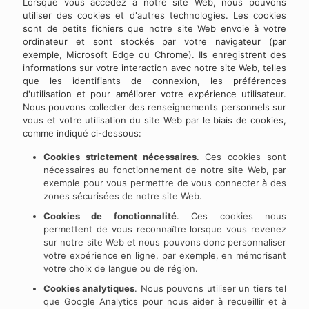
Lorsque vous accédez à notre site Web, nous pouvons
utiliser des cookies et d'autres technologies. Les cookies
sont de petits fichiers que notre site Web envoie à votre
ordinateur et sont stockés par votre navigateur (par
exemple, Microsoft Edge ou Chrome). Ils enregistrent des
informations sur votre interaction avec notre site Web, telles
que les identifiants de connexion, les préférences
d'utilisation et pour améliorer votre expérience utilisateur.
Nous pouvons collecter des renseignements personnels sur
vous et votre utilisation du site Web par le biais de cookies,
comme indiqué ci-dessous:
Cookies strictement nécessaires
. Ces cookies sont
nécessaires au fonctionnement de notre site Web, par
exemple pour vous permettre de vous connecter à des
zones sécurisées de notre site Web.
Cookies de fonctionnalité
. Ces cookies nous
permettent de vous reconnaître lorsque vous revenez
sur notre site Web et nous pouvons donc personnaliser
votre expérience en ligne, par exemple, en mémorisant
votre choix de langue ou de région.
Cookies analytiques
. Nous pouvons utiliser un tiers tel
que Google Analytics pour nous aider à recueillir et à