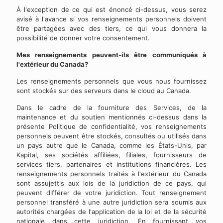
À l'exception de ce qui est énoncé ci-dessus, vous serez
avisé à l'avance si vos renseignements personnels doivent
être partagées avec des tiers, ce qui vous donnera la
possibilité de donner votre consentement.
Mes renseignements peuvent-ils être communiqués à
l'extérieur du Canada?
Les renseignements personnels que vous nous fournissez
sont stockés sur des serveurs dans le cloud au Canada.
Dans le cadre de la fourniture des Services, de la
maintenance et du soutien mentionnés ci-dessus dans la
présente Politique de confidentialité, vos renseignements
personnels peuvent être stockés, consultés ou utilisés dans
un pays autre que le Canada, comme les États-Unis, par
Kapital, ses sociétés affiliées, filiales, fournisseurs de
services tiers, partenaires et institutions financières. Les
renseignements personnels traités à l'extérieur du Canada
sont assujettis aux lois de la juridiction de ce pays, qui
peuvent différer de votre juridiction. Tout renseignement
personnel transféré à une autre juridiction sera soumis aux
autorités chargées de l'application de la loi et de la sécurité
nationale dans cette juridiction. En fournissant vos