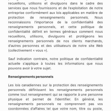
recueillons, utilisons et divulguons dans le cadre des
services que nous fournissons et de l'exploitation de notre
entreprise conformément aux lois applicables en matière de
protection de renseignements personnels. Nous
reconnaissons l'importance de la confidentialité des
renseignements personnels, et cette politique de
confidentialité définit en termes généraux comment nous
recueillons, utilisons, divulguons et protégeons les
renseignements personnels de nos clients marchands,
d'autres personnes et des utilisateurs de notre site Web
(collectivement « vous »).
Sauf indication contraire, notre politique de confidentialité
actuelle s'applique à toutes les informations que nous
pouvons avoir à votre sujet.
Renseignements personnels
Les lois canadiennes sur la protection des renseignements
personnels définissent les renseignements personnels
comme tout renseignement qui se rapporte à une personne
physique et permet de l'identifier. En général, les
renseignements personnels ne comprennent pas vos
coordonnées d'affaires tel que votre nom, titre ou poste,