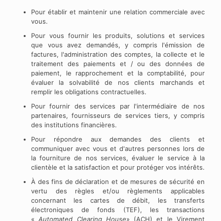
Pour établir et maintenir une relation commerciale avec
vous.
Pour vous fournir les produits, solutions et services
que vous avez demandés, y compris l'émission de
factures, l'administration des comptes, la collecte et le
traitement des paiements et / ou des données de
paiement, le rapprochement et la comptabilité, pour
évaluer la solvabilité de nos clients marchands et
remplir les obligations contractuelles.
Pour fournir des services par l'intermédiaire de nos
partenaires, fournisseurs de services tiers, y compris
des institutions financières.
Pour répondre aux demandes des clients et
communiquer avec vous et d'autres personnes lors de
la fourniture de nos services, évaluer le service à la
clientèle et la satisfaction et pour protéger vos intérêts.
À des fins de déclaration et de mesures de sécurité en
vertu des règles et/ou règlements applicables
concernant les cartes de débit, les transferts
électroniques de fonds (TEF), les transactions
«
Automated Clearing House
» (ACH) et le Virement