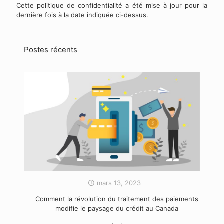
Cette politique de confidentialité a été mise à jour pour la
dernière fois à la date indiquée ci-dessus.
Postes récents
mars 13, 2023
Comment la révolution du traitement des paiements
modifie le paysage du crédit au Canada