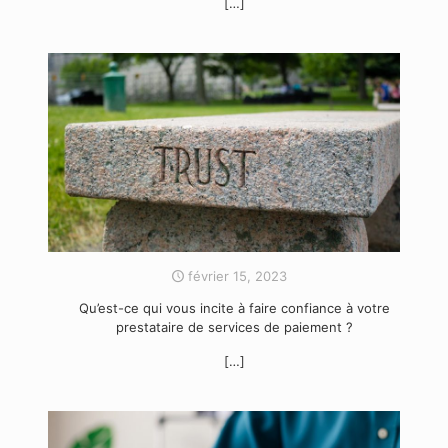
[…]
février 15, 2023
Qu’est-ce qui vous incite à faire confiance à votre
prestataire de services de paiement ?
[…]