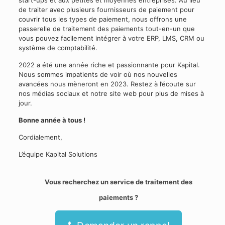
start-ups et aux petites et moyennes entreprises. Au lieu
de traiter avec plusieurs fournisseurs de paiement pour
couvrir tous les types de paiement, nous offrons une
passerelle de traitement des paiements tout-en-un que
vous pouvez facilement intégrer à votre ERP, LMS, CRM ou
système de comptabilité.
2022 a été une année riche et passionnante pour Kapital.
Nous sommes impatients de voir où nos nouvelles
avancées nous mèneront en 2023. Restez à l’écoute sur
nos médias sociaux et notre site web pour plus de mises à
jour.
Bonne année à tous !
Cordialement,
L’équipe Kapital Solutions
Vous recherchez un service de traitement des
paiements ?