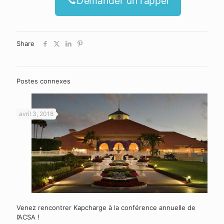
Demander un rappel
Share
Postes connexes
avril 3, 2018
Venez rencontrer Kapcharge à la conférence annuelle de
l’ACSA !