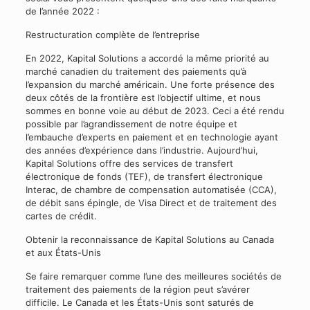
de l’année 2022 :
Restructuration complète de l’entreprise
En 2022, Kapital Solutions a accordé la même priorité au
marché canadien du traitement des paiements qu’à
l’expansion du marché américain. Une forte présence des
deux côtés de la frontière est l’objectif ultime, et nous
sommes en bonne voie au début de 2023. Ceci a été rendu
possible par l’agrandissement de notre équipe et
l’embauche d’experts en paiement et en technologie ayant
des années d’expérience dans l’industrie. Aujourd’hui,
Kapital Solutions offre des services de transfert
électronique de fonds (TEF), de transfert électronique
Interac, de chambre de compensation automatisée (CCA),
de débit sans épingle, de Visa Direct et de traitement des
cartes de crédit.
Obtenir la reconnaissance de Kapital Solutions au Canada
et aux États-Unis
Se faire remarquer comme l’une des meilleures sociétés de
traitement des paiements de la région peut s’avérer
difficile. Le Canada et les États-Unis sont saturés de