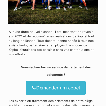
A l’aube d’une nouvelle année, il est important de revenir
sur 2022 et de reconnaître les réalisations de Kapital tout
au long de l’année. Tout d’abord, bonne année à tous nos
amis, clients, partenaires et employés ! Le succès de
Kapital n’aurait pas été possible sans vos contributions et
vos efforts.
Vous recherchez un service de traitement des
paiements ?
Demander un rappel
Les experts en traitement des paiements de notre siège
social vous présentent quelques-uns des faits marquants