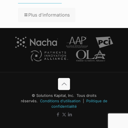
Plus d'informations
© Solutions Kapital, Inc. Tous droits
réservés.
Conditions d'utilisation
|
Politique de
confidentialité