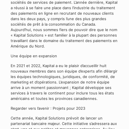
sociétés de services de paiement. L’année dernière, Kapital
a réussi à se faire une place dans l’industrie du traitement
des paiements en ligne en recrutant de nouveaux clients
dans les deux pays, y compris l’une des plus grandes
sociétés de prêt à la consommation du Canada.
Aujourd’hui, nous sommes fiers de pouvoir dire que le nom
« Kapital Solutions » est familier à la plupart des personnes
travaillant dans le domaine du traitement des paiements en
Amérique du Nord.
Une équipe en expansion
En 2021 et 2022, Kapital a eu le plaisir d’accueillir huit
nouveaux membres dans son équipe d’experts afin d’élargir
les équipes technologiques, juridiques, de conformité, de
marketing et d’opérations. L’expansion de notre équipe
arrive à un moment passionnant ; Kapital développe ses
services à travers le continent pour inclure tous les états
américains et toutes les provinces canadiennes.
Regarder vers l’avenir : Projets pour 2023
Cette année, Kapital Solutions prévoit de lancer un
partenariat bancaire majeur. Cette initiative s’adressera aux